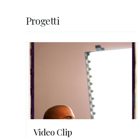
Progetti
Video Clip