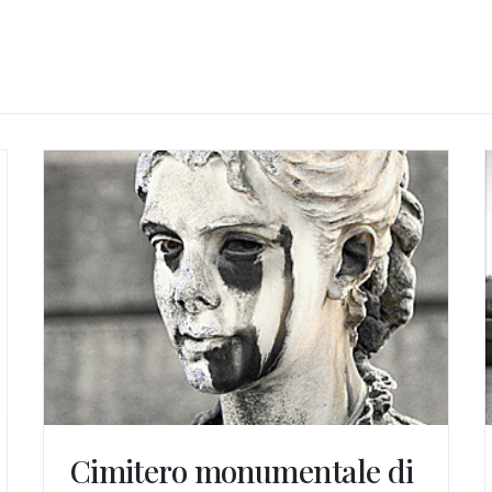
Cimitero monumentale di