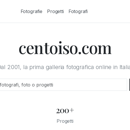
Fotografie
Progetti
Fotografi
centoiso.com
al 2001, la prima galleria fotografica online in Itali
200+
Progetti