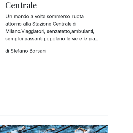
Centrale
Un mondo a volte sommerso ruota
attorno alla Stazione Centrale di
Milano.Viaggiatori, senzatetto,ambulanti,
semplici passanti popolano le vie e le pia...
di
Stefano Borsani