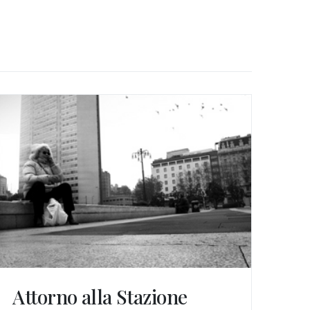
Attorno alla Stazione