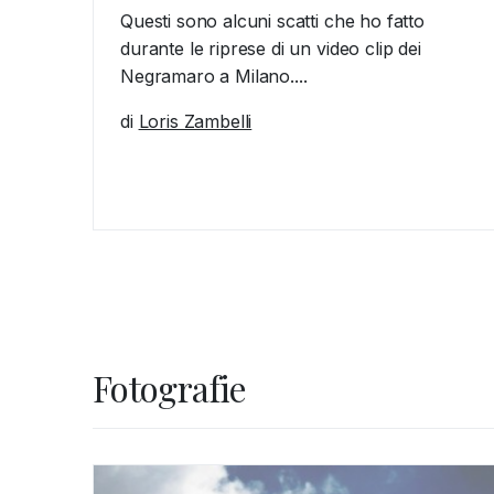
Questi sono alcuni scatti che ho fatto
durante le riprese di un video clip dei
Negramaro a Milano....
di
Loris Zambelli
Fotografie