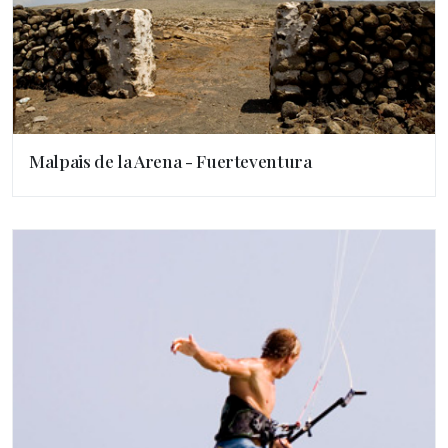
Malpais de la Arena - Fuerteventura