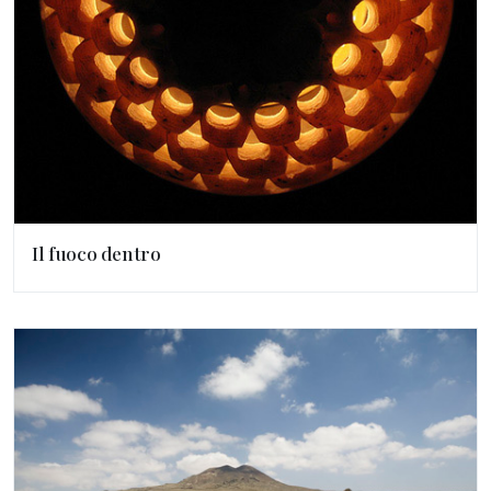
Il fuoco dentro