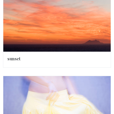
sunset