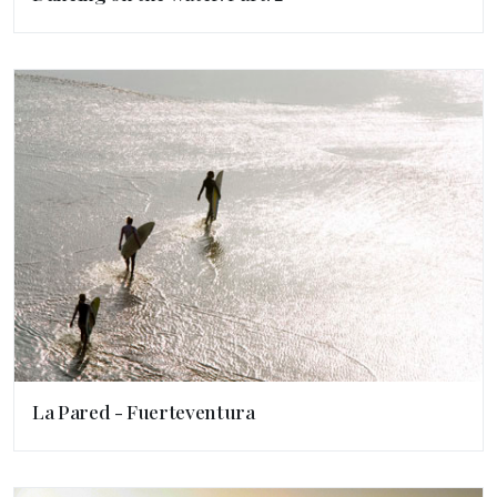
La Pared - Fuerteventura