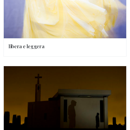
libera e leggera