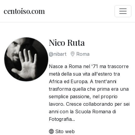
centoiso.com
Nico Ruta
@nibart
Roma
Nasce a Roma nel '71 ma trascorre
metà della sua vita all'estero tra
Africa ed Europa. A trent'anni
trasforma quella che prima era una
semplice passione, nel proprio
lavoro. Cresce collaborando per sei
anni con la Scuola Romana di
Fotografia...
Sito web