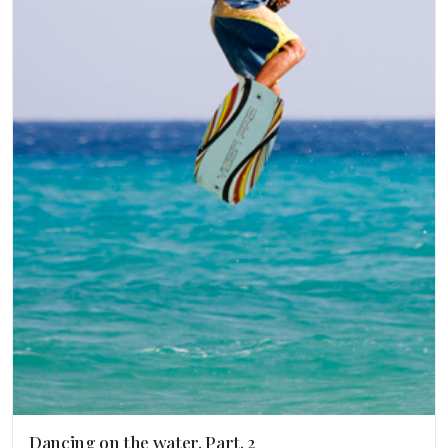
Dancing on the water. Part. 2