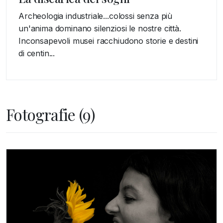
Archeologia industriale...colossi senza più
un'anima dominano silenziosi le nostre città.
Inconsapevoli musei racchiudono storie e destini
di centin...
Fotografie (9)